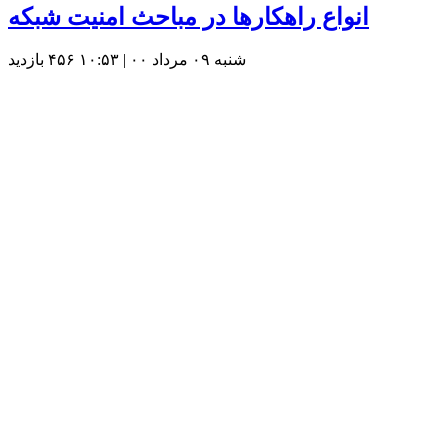
انواع راهکارها در مباحث امنیت شبکه
شنبه ۰۹ مرداد ۰۰ | ۱۰:۵۳
۴۵۶ بازديد