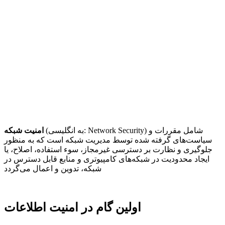
) شامل مقررات و
Network Security
(به انگلیسی:
امنیت شبکه
سیاست‌های گرفته شده توسط مدیریت شبکه است که به منظور
جلوگیری و نظارت بر دسترسی غیرمجاز، سوء استفاده، اصلاح، یا
ایجاد محدودیت در شبکه‌های کامپیوتری و منابع قابل دسترس در
شبکه، تدوین و اعمال می‌گردد
اولین گام در امنیت اطلاعات