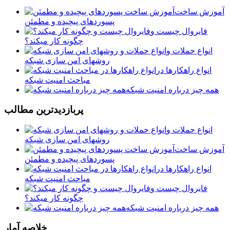
آموزش ساخت
پسوردهای پیچیده و مطمئن
فایروال چیست و
چگونه کار میکند؟
انواع حملات و
روشهای امن سازی شبکه
انواع راهکارها در
مباحث امنیت شبکه
همه چیز درباره امنیت شبکه
پربازديدترين مطالب
انواع حملات و
روشهای امن سازی شبکه
آموزش ساخت
پسوردهای پیچیده و مطمئن
انواع راهکارها در
مباحث امنیت شبکه
فایروال چیست و
چگونه کار میکند؟
همه چیز درباره امنیت شبکه
خلاصه آمار