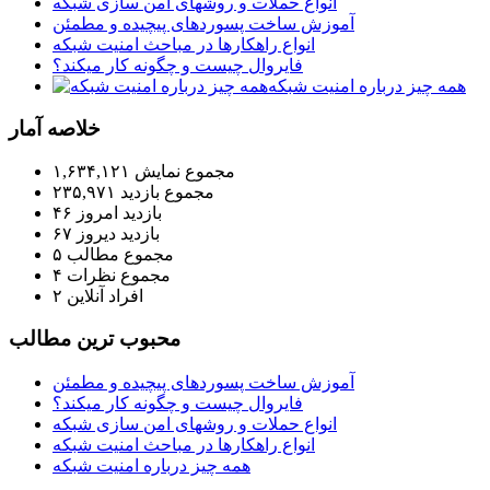
انواع حملات و روشهای امن سازی شبکه
آموزش ساخت پسوردهای پیچیده و مطمئن
انواع راهکارها در مباحث امنیت شبکه
فایروال چیست و چگونه کار میکند؟
همه چیز درباره امنیت شبکه
خلاصه آمار
مجموع نمایش‌
۱,۶۳۴,۱۲۱
مجموع بازدید
۲۳۵,۹۷۱
بازدید امروز
۴۶
بازدید دیروز
۶۷
مجموع مطالب
۵
مجموع نظرات
۴
افراد آنلاین
۲
محبوب ترين مطالب
آموزش ساخت پسوردهای پیچیده و مطمئن
فایروال چیست و چگونه کار میکند؟
انواع حملات و روشهای امن سازی شبکه
انواع راهکارها در مباحث امنیت شبکه
همه چیز درباره امنیت شبکه