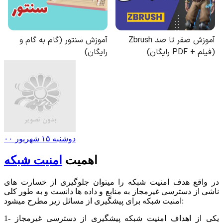
دوشنبه ۱۵ شهریور ۰۰
اهمیت
امنیت شبکه
در واقع هدف امنیت شبکه را میتوان جلوگیری از خسارت های
ناشی از دسترسی غیرمجاز به منابع و داده ها دانست و به طور کلی
امنیت شبکه برای پیشگیری از مسائل زیر مطرح میشود:
1- یکی از اهداف امنیت شبکه پیشگیری از دسترسی غیرمجاز