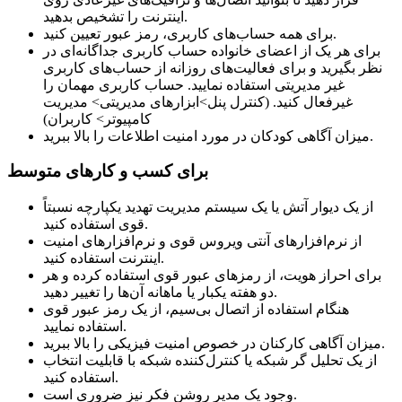
اینترنت را تشخیص بدهید.
برای همه حساب‌های کاربری، رمز عبور تعیین کنید.
برای هر یک از اعضای خانواده حساب کاربری جداگانه‌ای در
نظر بگیرید و برای فعالیت‌های روزانه از حساب‌های کاربری
غیر مدیریتی استفاده نمایید. حساب کاربری مهمان را
غیرفعال کنید. (کنترل پنل>ابزارهای مدیریتی> مدیریت
کامپیوتر> کاربران)
میزان آگاهی کودکان در مورد امنیت اطلاعات را بالا ببرید.
برای کسب و کارهای متوسط
از یک دیوار آتش یا یک سیستم مدیریت تهدید یکپارچه نسبتاً
قوی استفاده کنید.
از نرم‌افزارهای آنتی ویروس قوی و نرم‌افزارهای امنیت
اینترنت استفاده کنید.
برای احراز هویت، از رمزهای عبور قوی استفاده کرده و هر
دو هفته یکبار یا ماهانه آن‌ها را تغییر دهید.
هنگام استفاده از اتصال بی‌سیم، از یک رمز عبور قوی
استفاده نمایید.
میزان آگاهی کارکنان در خصوص امنیت فیزیکی را بالا ببرید.
از یک تحلیل گر شبکه یا کنترل‌کننده شبکه با قابلیت انتخاب
استفاده کنید.
وجود یک مدیر روشن فکر نیز ضروری است.