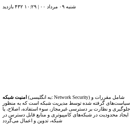
شنبه ۰۹ مرداد ۰۰ | ۱۰:۲۹
۴۳۲ بازديد
) شامل مقررات و
Network Security
(به انگلیسی:
امنیت شبکه
سیاست‌های گرفته شده توسط مدیریت شبکه است که به منظور
جلوگیری و نظارت بر دسترسی غیرمجاز، سوء استفاده، اصلاح، یا
ایجاد محدودیت در شبکه‌های کامپیوتری و منابع قابل دسترس در
شبکه، تدوین و اعمال می‌گردد