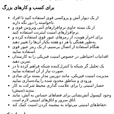
برای کسب و کارهای بزرگ
از یک دیوار آتش و پروکسی قوی استفاده کنید تا افراد
ناخواسته را دور نگه دارید.
از یک بسته حاوی نرم‌افزارهای آنتی ویروس قوی و
نرم‌افزارهای امنیت اینترنت استفاده کنید.
برای احراز هویت، از رمزهای عبور قوی استفاده کرده و
به‌طور هفتگی یا هر دو هفته یکبار آن‌ها را تغییر دهید.
هنگام استفاده از اتصال بی‌سیم، از یک رمز عبور قوی
استفاده نمایید.
اقدامات احتیاطی در خصوص امنیت فیزیکی را به کارمندان
تمرین دهید.
یک تحلیل گر شبکه یا کنترل‌کننده شبکه فراهم کرده تا در
صورت نیاز از آن استفاده نمایید.
مدیریت امنیت فیزیکی، مانند دوربین مدار بسته برای مبادی
ورودی و مناطق محدود شده را پیاده‌سازی نمایید.
حصار امنیتی را برای علامت گذاری محیط شرکت به کار
ببندید.(سیش)
وجود کپسول آتش‌نشانی برای فضاهای حساس به آتش، مانند
اتاق سرور و اتاق‌های امنیتی لازم است.
حفاظ‌های امنیتی می‌تواند به بیشینه کردن امنیت کمک کند.