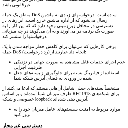
غیرقانونی باشد.
منطق یک حمله DoS ساده است. درخواستهای زیادی به ماشین
ارسال می‌شود که از اداره ماشین خارج است. ابزارهای در
دسترسی در محافل زیر زمینی وجود دارد که که این کار را به
صورت یک برنامه در می‌آورند و به آن می‌گویند در چه میزبانی
درخواستها را منتشر کند.
برخی کارهایی که می‌توان برای کاهش خطر مواجه شدن با یک
حمله DoS (رد درخواست) انجام داد عبارتند از:
عدم اجرای خدمات قابل مشاهده به صورت جهانی در نزدیکی
ظرفیت اجرایی
استفاده از فیلترینگ بسته برای جلوگیری از بسته‌های جعل
شده در ورودی به فضای آدرس شبکه شما.
مشخصاً بسته‌های جعلی شامل آن‌هایی هستند که ادعا می‌کنند از
طرف میزبان شما آمده‌اند و بر اساس RFC1918 برای شبکه‌های
خصوصی و شبکه loopback آدرس دهی شده‌اند.
موارد مربوط به امنیت سیستم‌های عامل میزبان خود را به
روز کنید.
دسترسی غیرمجاز